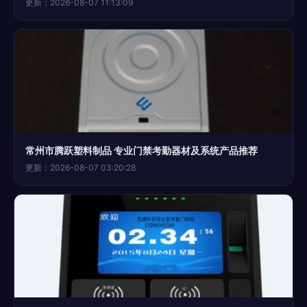
更新：2026-08-07 11:13:09
常州市腾跃塑料制品 专业门禁考勤器材及系统产品推荐
更新：2026-08-07 03:20:28