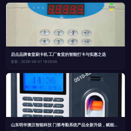
启点品牌食堂刷卡机 工厂食堂的智能打卡与实惠之选
更新：2026-08-07 19:29:06
山东明华澳汉智能科技 门禁考勤系统产品全新升级，赋能智慧管理新高度