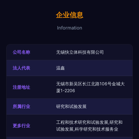
企业信息
Information
公司名称
无锡快立体科技有限公司
法人代表
温鑫
无锡市新吴区长江北路106号金城大
注册地址
厦1-2206
所属行业
研究和试验发展
工程和技术研究和试验发展,研究和
更多行业
试验发展,科学研究和技术服务业