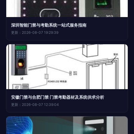
深圳智能门禁与考勤系统一站式服务指南
更新：2026-08-07 19:29:39
安徽门禁与合肥门禁 门禁考勤器材及系统供求分析
更新：2026-08-07 12:39:04