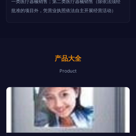
一类医疗器械销售；第二类医疗器械销售（除依法须经
批准的项目外，凭营业执照依法自主开展经营活动）
产品大全
Product