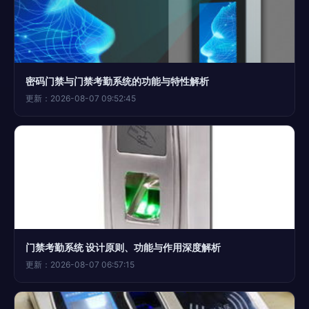
密码门禁与门禁考勤系统的功能与特性解析
更新：2026-08-07 09:52:45
门禁考勤系统 设计原则、功能与作用深度解析
更新：2026-08-07 06:57:15