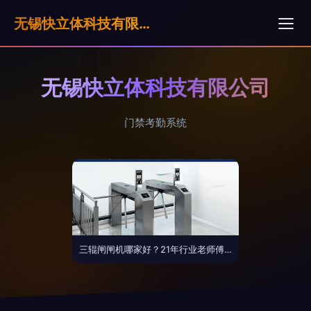
无锡快立体科技有限公司
无锡快立体科技有限公司
门禁考勤系统
三辊闸闸机哪家好？21年行业老师傅首次揭秘门禁考勤系统选择要点