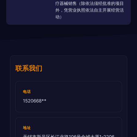
疗器械销售（除依法须经批准的项目
外，凭营业执照依法自主开展经营活
动）
联系我们
电话
1520668**
地址
无锡市新吴区长江北路106号金城大厦1-2206