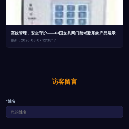
高效管理，安全守护——中国文具网门禁考勤系统产品展示
更新：2026-08-07 12:38:17
访客留言
*姓名