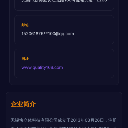
邮箱
152061876**
100@qq.com
网址
www.quality168.com
企业简介
无锡快立体科技有限公司成立于2013年03月26日，注册